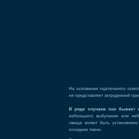
На основании тщательного осмот
не представляет затруднений при
В ряде случаев оно бывает 
небольшого выбухания или неб
свища может быть установлено
соседние ткани.