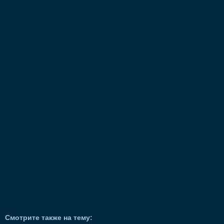
Смотрите также на тему: