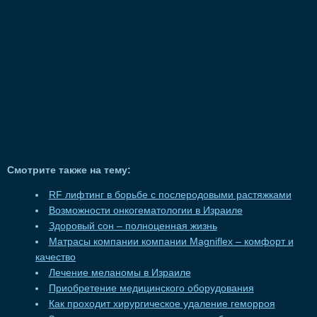
Смотрите также на тему:
RF лифтинг в борьбе с послеродовыми растяжками
Возможности онкогематологии в Израиле
Здоровый сон – полноценная жизнь
Матрасы компании компании Magniflex – комфорт и
качество
Лечение меланомы в Израиле
Приобретение медицинского оборудования
Как проходит хирургическое удаление геморроя