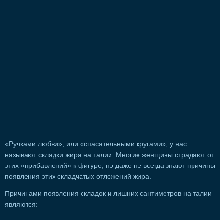
«Ручками любви», или «спасательными кругами», у нас
называют складки жира на талии. Многие женщины страдают от
этих «прибавлений» к фигуре, но даже не всегда знают причины
появления этих складчатых отложений жира.
Причинами появления складок и лишних сантиметров на талии
являются: