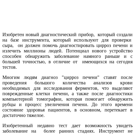
Изобретен новый диагностический прибор, который создали
на базе инструмента, который используют для проверки
сыра, он должен помочь диагностировать цирроз печени и
излечить миллионы людей. Потенциал нового устройство
способен обнаружить заболевание намного раньше и с
большей точностью, в отличие от имеющихся на сегодня
тестов.
Многим людям диагноз "цирроз печени" ставят после
проведения большого количества анализов крови
необходимых для исследования ферментов, что выделяют
поврежденные клетки печени, а также после диагностики
компьютерной томографии, которая помогает обнаружить
рубцы и процесс увеличения печени. До этого времени
состояние здоровья пациентов, в основном, перетекает в
достаточно тяжелое.
Изобретенный недавно тест дает возможность увидеть
заболевание на более ранних стадиях. Инструмент не