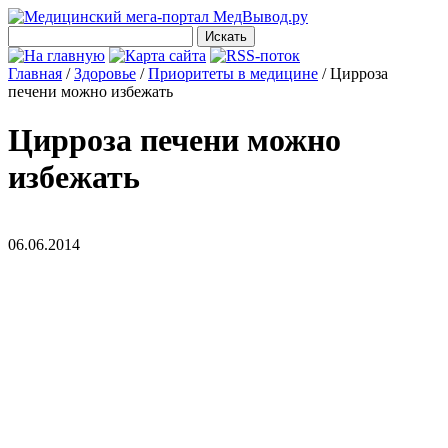
Главная
/
Здоровье
/
Приоритеты в медицине
/
Цирроза
печени можно избежать
Цирроза печени можно
избежать
06.06.2014