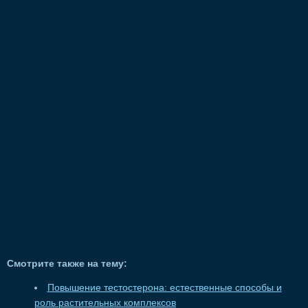
Смотрите также на тему:
Повышение тестостерона: естественные способы и
роль растительных комплексов