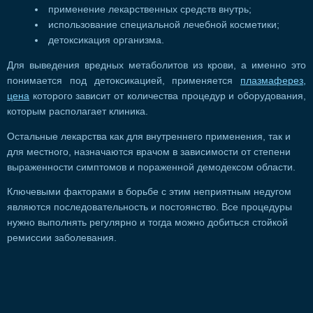
применение лекарственных средств внутрь;
использование специальной лечебной косметики;
детоксикация организма.
Для выведения вредных метаболитов из крови, а именно это
понимается под детоксикацией, применяется
плазмаферез,
цена
которого зависит от количества процедур и оборудования,
которым располагает клиника.
Остальные лекарства как для внутреннего применения, так и
для местного, назначаются врачом в зависимости от степени
выраженности симптомов и пораженной демодексом области.
Ключевыми факторами в борьбе с этим неприятным недугом
являются последовательность и постоянство. Все процедуры
нужно выполнять регулярно и тогда можно добиться стойкой
ремиссии заболевания.