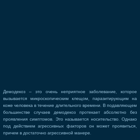
Демодекоз – это очень неприятное заболевание, которое
вызывается микроскопическим клещом, паразитирующим на
коже человека в течение длительного времени. В подавляющем
большинстве случаев демодекоз протекает абсолютно без
проявления симптомов. Это называется носительство. Однако
под действием агрессивных факторов он может проявиться,
причем в достаточно агрессивной манере.