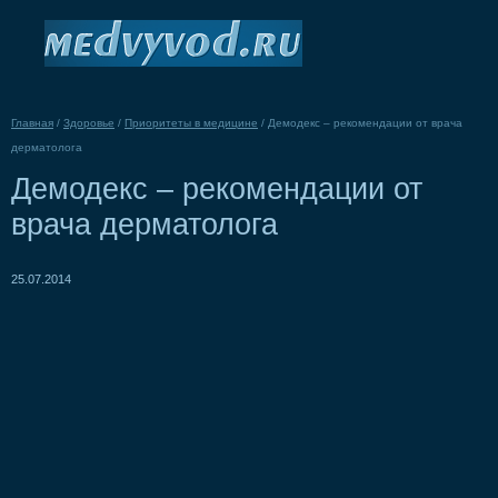
Главная
/
Здоровье
/
Приоритеты в медицине
/
Демодекс – рекомендации от врача
дерматолога
Демодекс – рекомендации от
врача дерматолога
25.07.2014