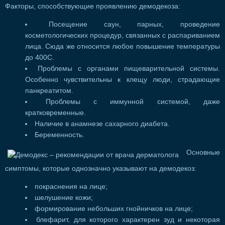
Факторы, способствующие проявлению демодекоза:
Посещение саун, парных, проведение
косметологических процедур, связанных с распариванием
лица. Сюда же относится любое повышение температуры
до 400С.
Проблемы с органами пищеварительной системы.
Особенно чувствительны к клещу люди, страдающие
панкреатитом.
Проблемы с иммунной системой, даже
кратковременные.
Наличие в анамнезе сахарного диабета.
Беременность.
Основные
симптомы, которые однозначно указывают на демодекоз:
покраснения на лице;
шелушение кожи;
формирование небольших гнойничков на лице;
блефарит, для которого характерен зуд и некоторая