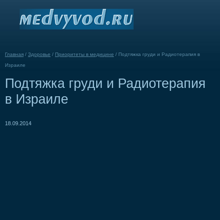
Главная
/
Здоровье
/
Приоритеты в медицине
/
Подтяжка груди и Радиотерапия в
Израиле
Подтяжка груди и Радиотерапия
в Израиле
18.09.2014