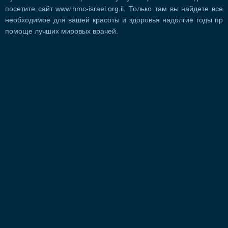
посетите сайт www.hmc-israel.org.il. Только там вы найдете все
необходимое для вашей красоты и здоровья надолгие годы пр
помоще лучших мировых врачей.