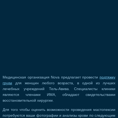
Медицинская организация Nova предлагает провести
подтяжку
груди
для женщин любого возраста, в одной из лучших
лечебных учреждений Тель-Авива. Специалисты клиники
являются членами ИМА, обладают свидетельствами
восстановительной хирургии.
Для того чтобы оценить возможности проведения мастопексии
потребуются ваши фотографии и анализы крови по следующим