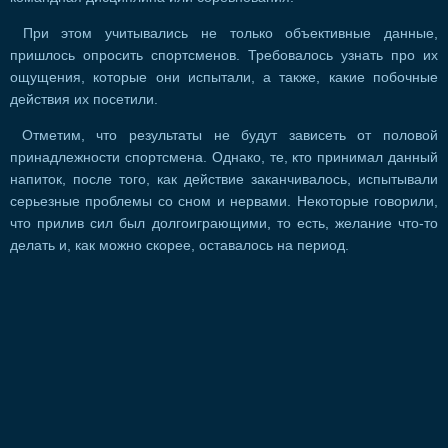
При этом учитывались не только объективные данные,
пришлось опросить спортсменов. Требовалось узнать про их
ощущения, которые они испытали, а также, какие побочные
действия их посетили.
Отметим, что результаты не будут зависеть от половой
принадлежности спортсмена. Однако, те, кто принимал данный
напиток, после того, как действие заканчивалось, испытывали
серьезные проблемы со сном и нервами. Некоторые говорили,
что прилив сил был долгоиграющими, то есть, желание что-то
делать и, как можно скорее, оставалось на период.