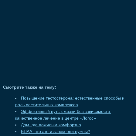
Смотрите также на тему:
Повышение тестостерона: естественные способы и
роль растительных комплексов
Эффективный путь к жизни без зависимости:
качественное лечение в центре «Логос»
Дом, где пожилым комфортно
БЦАА: что это и зачем они нужны?