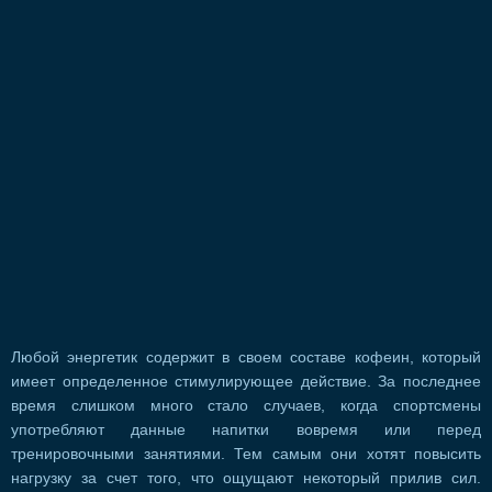
Любой энергетик содержит в своем составе кофеин, который
имеет определенное стимулирующее действие. За последнее
время слишком много стало случаев, когда спортсмены
употребляют данные напитки вовремя или перед
тренировочными занятиями. Тем самым они хотят повысить
нагрузку за счет того, что ощущают некоторый прилив сил.