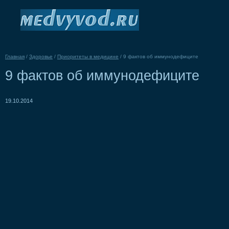
Главная
/
Здоровье
/
Приоритеты в медицине
/
9 фактов об иммунодефиците
9 фактов об иммунодефиците
19.10.2014