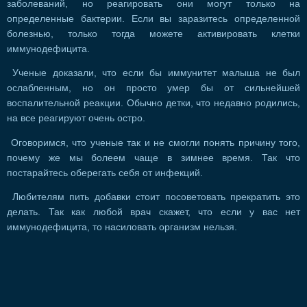
заболеваний, но реагировать они могут только на
определенные бактерии. Если вы заразитесь определенной
болезнью, только тогда можете активировать клетки
иммунодефицита.
Ученые доказали, что если бы иммунитет малыша не был
ослабленным, но он просто умер бы от сильнейшей
воспалительной реакции. Обычно детки, что недавно родились,
на все реагируют очень остро.
Оговоримся, что ученые так и не смогли понять причину того,
почему же мы болеем чаще в зимнее время. Так что
постарайтесь оберегать себя от инфекций.
Любителям пить добавки стоит посоветовать прекратить это
делать. Так как любой врач скажет, что если у вас нет
иммунодефицита, то насиловать организм нельзя.