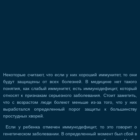
Некоторые считают, что если у них хороший иммунитет, то они
будут защищены от всех болезней. В медицине нет такого
понятия, как слабый иммунитет, есть иммунодефицит, который
относят к признакам серьезного заболевания. Стоит заметить,
что с возрастом люди болеют меньше из-за того, что у них
выработался определенный порог защиты к большинству
простудных хворей.
Если у ребенка отмечен иммунодефицит, то это говорит о
генетическом заболевании. В определенный момент был сбой в