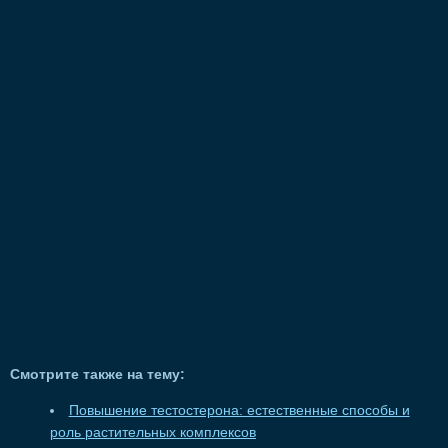
Смотрите также на тему:
Повышение тестостерона: естественные способы и
роль растительных комплексов