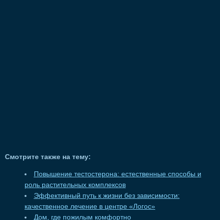
Смотрите также на тему:
Повышение тестостерона: естественные способы и
роль растительных комплексов
Эффективный путь к жизни без зависимости:
качественное лечение в центре «Логос»
Дом, где пожилым комфортно