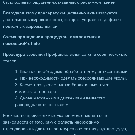
было болевых ощущений,связанных с растяжкой тканей.
Благодаря этому препарату существенно активизируется
деятельность жировых клеток, которые устраняют дефицит
подкожных жировых тканей.
Схема проведения процедуры омоложения с
помощьюProfhilo
Процедура введения Профайло, включается в себя несколько
этапов.
Вначале необходимо обработать кожу антисептиками.
При необходимости сделать обезболивающие уколы.
Косметолог делает метки биоактивных точек
ивкалывает препарат.
Далее массажными движениями вещество
распределяется по тканям.
Количество производимых уколов может меняться в
зависимости от того, какую область необходимо
отрегулировать.Длительность курса состоит из двух процедур,