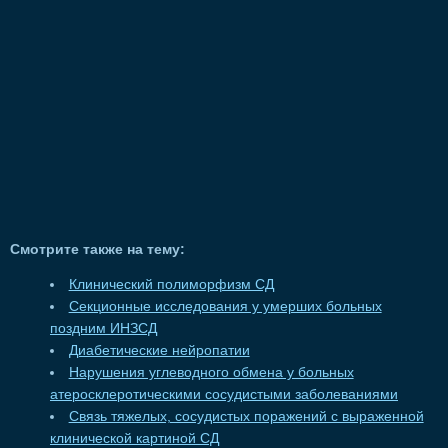
Смотрите также на тему:
Клинический полиморфизм СД
Секционные исследования у умерших больных
поздним ИНЗСД
Диабетические нейропатии
Нарушения углеводного обмена у больных
атеросклеротическими сосудистыми заболеваниями
Связь тяжелых, сосудистых поражений с выраженной
клинической картиной СД