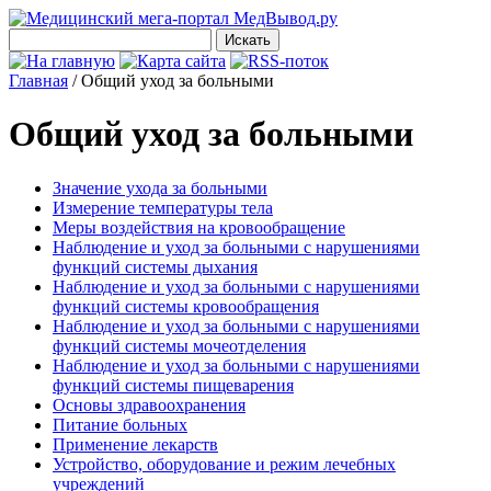
Главная
/
Общий уход за больными
Общий уход за больными
Значение ухода за больными
Измерение температуры тела
Меры воздействия на кровообращение
Наблюдение и уход за больными с нарушениями
функций системы дыхания
Наблюдение и уход за больными с нарушениями
функций системы кровообращения
Наблюдение и уход за больными с нарушениями
функций системы мочеотделения
Наблюдение и уход за больными с нарушениями
функций системы пищеварения
Основы здравоохранения
Питание больных
Применение лекарств
Устройство, оборудование и режим лечебных
учреждений