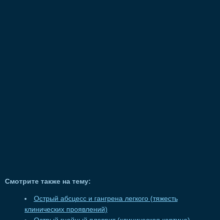
Смотрите также на тему:
Острый абсцесс и гангрена легкого (тяжесть
клинических проявлений)