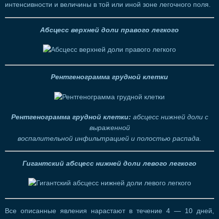
интенсивности и величины в той или иной зоне легочного поля.
Абсцесс верхней доли правого легкого
Рентгенограмма грудной клетки
Рентгенограмма грудной клетки:
абсцесс нижней доли с
выраженной
воспалительной инфильтрацией и полостью распада.
Гигантский абсцесс нижней доли левого легкого
Все описанные явления нарастают в течение 4 — 10 дней,