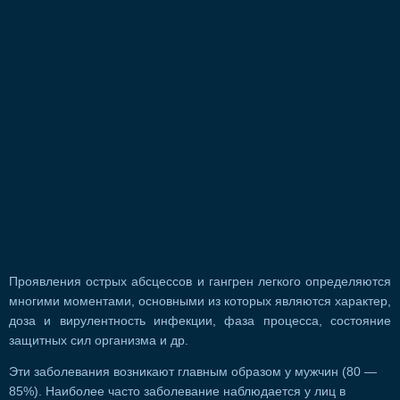
Проявления острых абсцессов и гангрен легкого определяются
многими моментами, основными из которых являются характер,
доза и вирулентность инфекции, фаза процесса, состояние
защитных сил организма и др.
Эти заболевания возникают главным образом у мужчин (80 —
85%). Наиболее часто заболевание наблюдается у лиц в