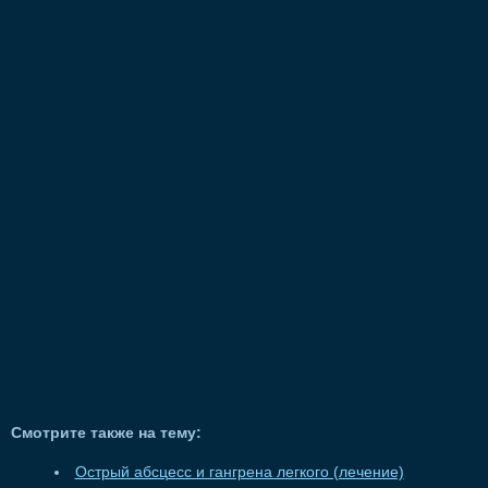
Смотрите также на тему:
Острый абсцесс и гангрена легкого (лечение)