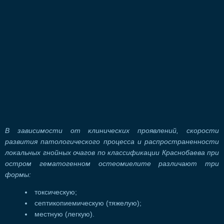
В зависимости от клинических проявлений, скорости
развития патологического процесса и распространенности
локальных гнойных очагов по классификации Краснобаева при
остром гематогенном остеомиелите различают три
формы:
токсическую;
септикопиемическую (тяжелую);
местную (легкую).