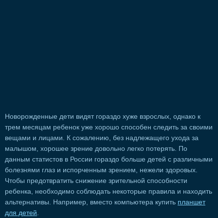
Новорожденные дети видят гораздо хуже взрослых, однако к
трем месяцам ребенок уже хорошо способен следить за своими
вещами и лицами. К сожалению, без надлежащего ухода за
малышом, хорошее зрение довольно легко потерять. По
данным статистов в России гораздо больше детей с различными
болезнями глаз и испорченным зрением, нежели здоровых.
Чтобы предотвратить снижение зрительной способности
ребенка, необходимо соблюдать некоторые правила и находить
альтернативы. Например, вместо компьютера купить
планшет
для детей
.