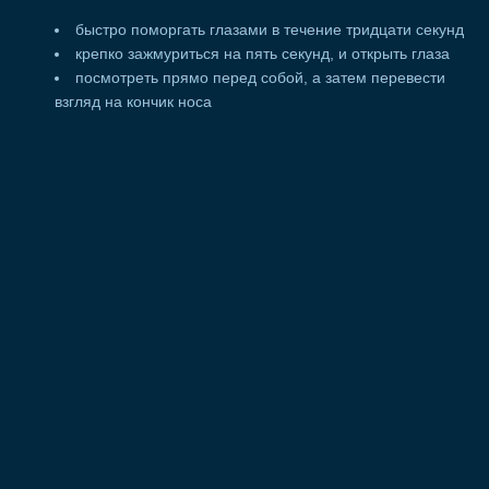
быстро поморгать глазами в течение тридцати секунд
крепко зажмуриться на пять секунд, и открыть глаза
посмотреть прямо перед собой, а затем перевести
взгляд на кончик носа