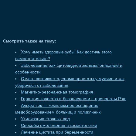
Смотрите также на тему:
Хочу иметь здоровые зубы! Как достичь этого
самостоятельно?
Заболевание рак щитовидной железы: описание и
особенности
Отчего возникает аденома простаты у мужчин и как
уберечься от заболевания
Магнитно-резонансная томография
Гарантия качества и безопасности – препараты Рош
Альфа-тек — комплексное оснащение
медоборудованием больниц и поликлиник
Утилизация сточных вод
Способы омоложения в косметологии
Лечение цистита при беременности