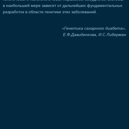
в наибольшей мере зависят от дальнейших фундаментальных
разработок в области генетики этих заболеваний.
«Генетика сахарного диабета»,
Е.Ф.Давиденкова, И.С.Либерман