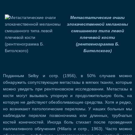
Метастатические очаги
злокачественной меланомы
смешанного типа левой
плечевой кости
(рентгенограмма Б.
Битолского)
Поданным Selby и сотр. (1956), в 50% случаев можно
обнаружить сопутствующие метастазы в мягких тканях, которые
можно увидеть при рентгеновском исследовании. Метастазы в
кости могут вызывать упорную и продолжительную боль, на
которую не действуют обезболивающие средства. Хотя и редко,
но возникают патологические переломы. У наших больных мы
наблюдали перелом позвоночника или длинных, трубчатых
костей конечностей. Иногда боль стихает после проведения
паллиативного облучения (Hillaris и сотр., 1963). Часто можно