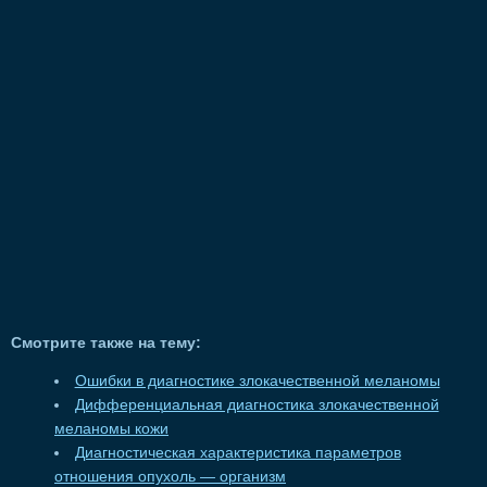
Смотрите также на тему:
Ошибки в диагностике злокачественной меланомы
Дифференциальная диагностика злокачественной
меланомы кожи
Диагностическая характеристика параметров
отношения опухоль — организм