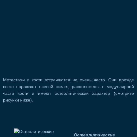
Метастазы в кости встречаются не очень часто. Они прежде
всего поражают осевой скелет, расположены в медуллярной
части кости и имеют остеолитический характер (смотрите
рисунки ниже).
Остеолитические