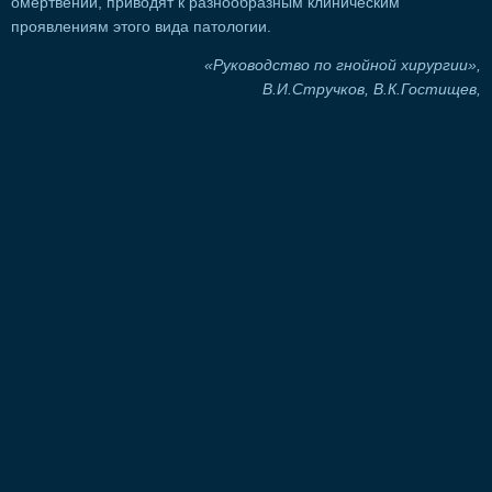
омертвений, приводят к разнообразным клиническим
проявлениям этого вида патологии.
«Руководство по гнойной хирургии»,
В.И.Стручков, В.К.Гостищев,