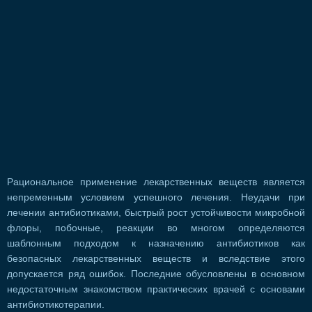
Рациональное применение лекарственных веществ является
непременным условием успешного лечения. Неудачи при
лечении антибиотиками, быстрый рост устойчивости микробной
флоры, побочные, реакции во многом определяются
шаблонным подходом к назначению антибиотиков как
безопасных лекарственных веществ и вследствие этого
допускается ряд ошибок. Последние обусловлены в основном
недостаточным знакомством практических врачей с основами
антибиотикотерапии.