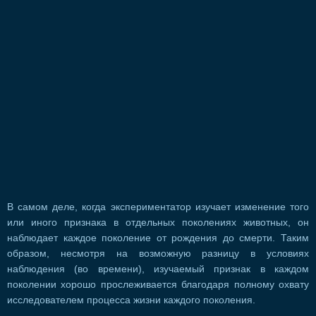
В самом деле, когда экспериментатор изучает изменение того
или иного признака в отдельных поколениях животных, он
наблюдает каждое поколение от рождения до смерти. Таким
образом, несмотря на возможную разницу в условиях
наблюдения (во времени), изучаемый признак в каждом
поколении хорошо прослеживается благодаря полному охвату
исследователем процесса жизни каждого поколения.