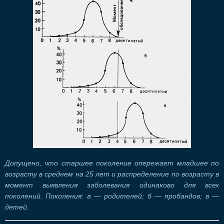
Допущено, что старшее поколение опережает младшее по
возрасту в среднем на 25 лет и распределение по возрасту в
момент выявления заболевания одинаково для всех
поколений. Поколения: а — родителей; б — пробандов; в —
детей.