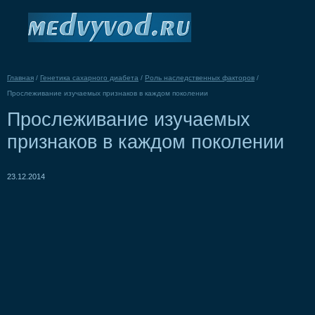
Главная
/
Генетика сахарного диабета
/
Роль наследственных факторов
/
Прослеживание изучаемых признаков в каждом поколении
Прослеживание изучаемых
признаков в каждом поколении
23.12.2014