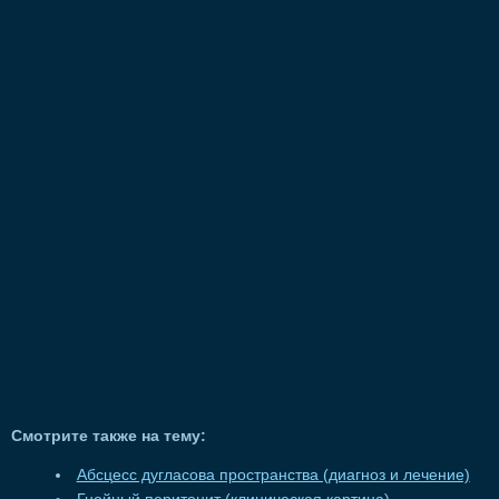
Смотрите также на тему:
Абсцесс дугласова пространства (диагноз и лечение)