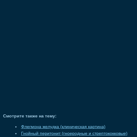
Смотрите также на тему:
Флегмона желудка (клиническая картина)
Гнойный перитонит (гноеродные и стрептококковые)