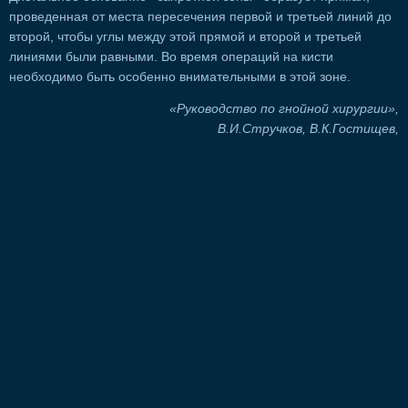
проведенная от места пересечения первой и третьей линий до
второй, чтобы углы между этой прямой и второй и третьей
линиями были равными. Во время операций на кисти
необходимо быть особенно внимательными в этой зоне.
«Руководство по гнойной хирургии»,
В.И.Стручков, В.К.Гостищев,