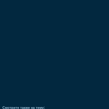
Смотрите также на тему: