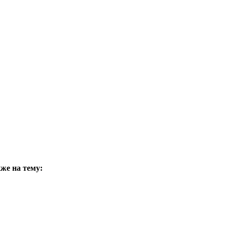
же на тему: