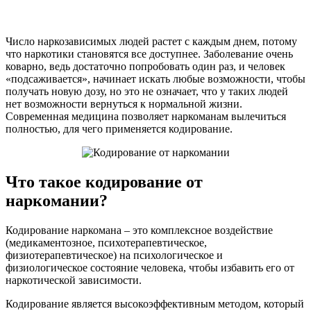
Число наркозависимых людей растет с каждым днем, потому
что наркотики становятся все доступнее. Заболевание очень
коварно, ведь достаточно попробовать один раз, и человек
«подсаживается», начинает искать любые возможности, чтобы
получать новую дозу, но это не означает, что у таких людей
нет возможности вернуться к нормальной жизни.
Современная медицина позволяет наркоманам вылечиться
полностью, для чего применяется кодирование.
Что такое кодирование от
наркомании?
Кодирование наркомана – это комплексное воздействие
(медикаментозное, психотерапевтическое,
физиотерапевтическое) на психологическое и
физиологическое состояние человека, чтобы избавить его от
наркотической зависимости.
Кодирование является высокоэффективным методом, который