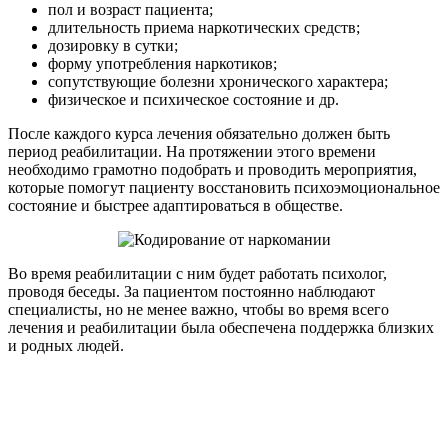
пол и возраст пациента;
длительность приема наркотических средств;
дозировку в сутки;
форму употребления наркотиков;
сопутствующие болезни хронического характера;
физическое и психическое состояние и др.
После каждого курса лечения обязательно должен быть
период реабилитации. На протяжении этого времени
необходимо грамотно подобрать и проводить мероприятия,
которые помогут пациенту восстановить психоэмоциональное
состояние и быстрее адаптироваться в обществе.
Во время реабилитации с ним будет работать психолог,
проводя беседы. За пациентом постоянно наблюдают
специалисты, но не менее важно, чтобы во время всего
лечения и реабилитации была обеспечена поддержка близких
и родных людей.