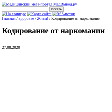
Главная
/
Здоровье
/
Живи!
/
Кодирование от наркомании
Кодирование от наркомании
27.08.2020