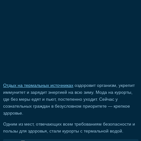
Отдых на термальных источниках
оздоровит организм, укрепит
иммунитет и зарядит энергией на всю зиму. Мода на курорты,
где без меры едят и пьют, постепенно уходит. Сейчас у
сознательных граждан в безусловном приоритете — крепкое
здоровье.
Одним из мест, отвечающих всем требованиям безопасности и
пользы для здоровья, стали курорты с термальной водой.