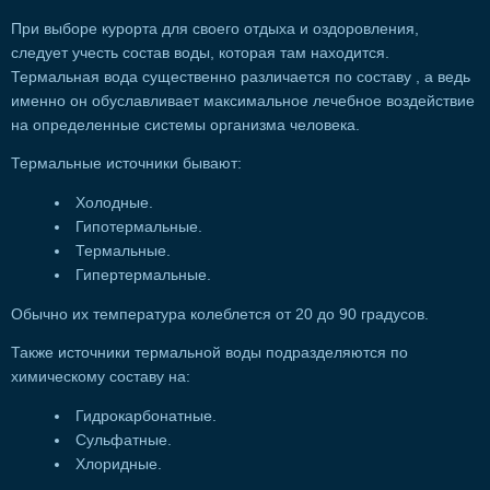
При выборе курорта для своего отдыха и оздоровления,
следует учесть состав воды, которая там находится.
Термальная вода существенно различается по составу , а ведь
именно он обуславливает максимальное лечебное воздействие
на определенные системы организма человека.
Термальные источники бывают:
Холодные.
Гипотермальные.
Термальные.
Гипертермальные.
Обычно их температура колеблется от 20 до 90 градусов.
Также источники термальной воды подразделяются по
химическому составу на:
Гидрокарбонатные.
Сульфатные.
Хлоридные.