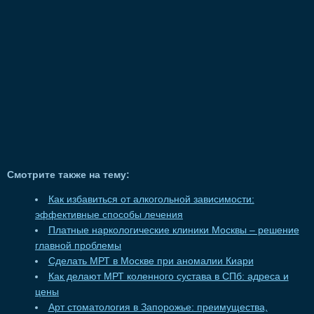
Смотрите также на тему:
Как избавиться от алкогольной зависимости:
эффективные способы лечения
Платные наркологические клиники Москвы – решение
главной проблемы
Сделать МРТ в Москве при аномалии Киари
Как делают МРТ коленного сустава в СПб: адреса и
цены
Арт стоматология в Запорожье: преимущества,