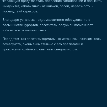
желающим предотвратить появление заболеваний и повысить
иммунитет, избавившись от шлаков, солей, нервозности и
последствий стрессов.
Благодаря установке гидромассажного оборудование в
большинстве курортов, посетители получили возможность
избавиться от лишнего веса.
Перед тем, как посетить термальные источники, ознакомьтесь,
пожалуйста, очень внимательно с его правилами и
проконсультируйтесь с опытным специалистом.