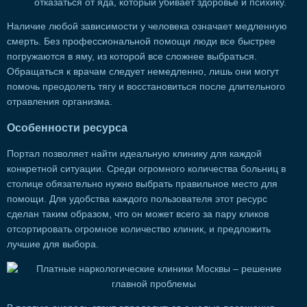
отказаться от яда, который убивает здоровье и психику.
Наличие любой зависимости у человека означает медленную
смерть. Без профессиональной помощи люди все быстрее
погружаются в яму, из которой все сложнее выбраться.
Обращаться к врачам следует немедленно, лишь они могут
помочь преодолеть тягу и восстановиться после длительного
отравления организма.
Особенности ресурса
Портал позволяет найти идеальную клинику для каждой
конкретной ситуации. Среди огромного количества больниц в
столице обязательно нужно выбрать правильное место для
помощи. Для удобства каждого пользователя этот ресурс
сделан таким образом, что он может всего за пару кликов
отсортировать огромное количество клиник, и предложить
лучшие для выбора.