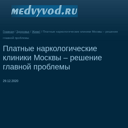
Главная
/
Здоровье
/
Живи!
/
Платные наркологические клиники Москвы – решение
главной проблемы
Платные наркологические
клиники Москвы – решение
главной проблемы
29.12.2020