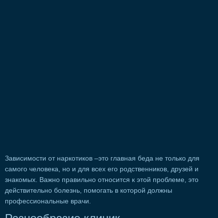
Зависимости от наркотиков –это главная беда не только для
самого человека, но и для всех его родственников, друзей и
знакомых. Важно правильно относится к этой проблеме, это
действительно болезнь, помогать в которой должны
профессиональные врачи.