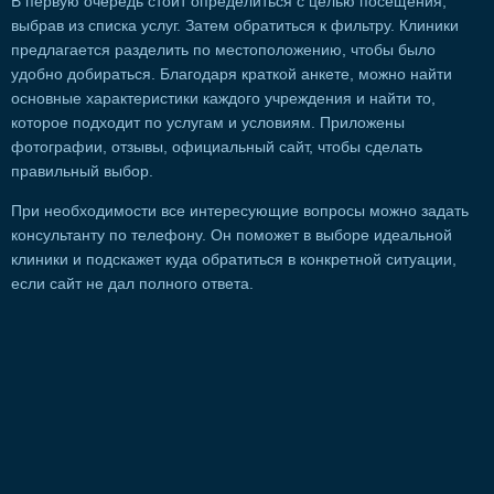
В первую очередь стоит определиться с целью посещения,
выбрав из списка услуг. Затем обратиться к фильтру. Клиники
предлагается разделить по местоположению, чтобы было
удобно добираться. Благодаря краткой анкете, можно найти
основные характеристики каждого учреждения и найти то,
которое подходит по услугам и условиям. Приложены
фотографии, отзывы, официальный сайт, чтобы сделать
правильный выбор.
При необходимости все интересующие вопросы можно задать
консультанту по телефону. Он поможет в выборе идеальной
клиники и подскажет куда обратиться в конкретной ситуации,
если сайт не дал полного ответа.