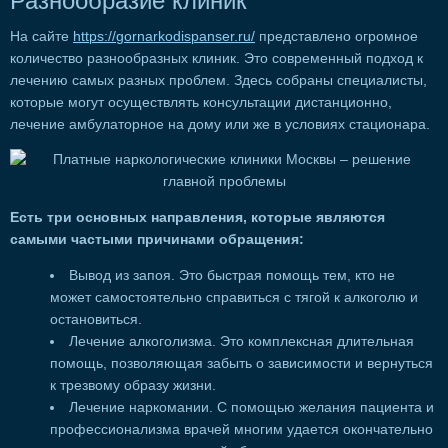
Разнообразие клиник
На сайте
https://gornarkodispanser.ru/
представлено огромное
количество разнообразных клиник. Это современный подход к
лечению самых разных проблем. Здесь собраны специалисты,
которые могут осуществлять консультации дистанционно,
лечение амбулаторное на дому или же в условиях стационара.
Есть три основных направления, которые являются
самыми частыми причинами обращения:
Вывод из запоя. Это быстрая помощь тем, кто не
может самостоятельно справиться с тягой к алкоголю и
остановиться.
Лечение алкоголизма. Это комплексная длительная
помощь, позволяющая забыть о зависимости и вернуться
к трезвому образу жизни.
Лечение наркомании. С помощью желания пациента и
профессионализма врачей многим удается окончательно