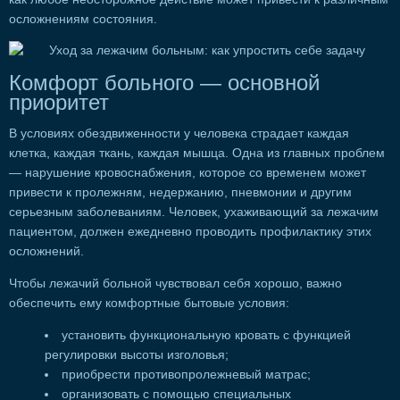
осложнениям состояния.
Комфорт больного — основной
приоритет
В условиях обездвиженности у человека страдает каждая
клетка, каждая ткань, каждая мышца. Одна из главных проблем
— нарушение кровоснабжения, которое со временем может
привести к пролежням, недержанию, пневмонии и другим
серьезным заболеваниям. Человек, ухаживающий за лежачим
пациентом, должен ежедневно проводить профилактику этих
осложнений.
Чтобы лежачий больной чувствовал себя хорошо, важно
обеспечить ему комфортные бытовые условия:
установить функциональную кровать с функцией
регулировки высоты изголовья;
приобрести противопролежневый матрас;
организовать с помощью специальных