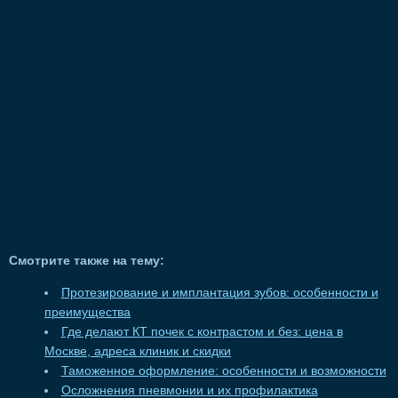
Смотрите также на тему:
Протезирование и имплантация зубов: особенности и
преимущества
Где делают КТ почек с контрастом и без: цена в
Москве, адреса клиник и скидки
Таможенное оформление: особенности и возможности
Осложнения пневмонии и их профилактика