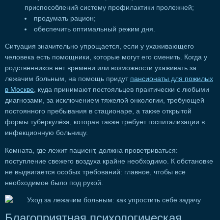
приспособлений систему профилактики пролежней;
продумать рацион;
обеспечить оптимальный режим дня.
Ситуация значительно упрощается, если у ухаживающего
человека есть помощники, которые могут его сменить. Когда у
родственников нет времени или возможности ухаживать за
лежачим больным, на помощь придут
пансионаты для пожилых
в Москве
, куда принимают постояльцев практически с любыми
диагнозами, за исключением тяжелой онкологии, требующей
постоянного пребывания в стационаре, а также открытой
формы туберкулёза, которая также требует госпитализации в
инфекционную больницу.
Комната, где лежит пациент, должна проветриваться:
поступление свежего воздуха крайне необходимо. К обстановке
не выдвигается особых требований: главное, чтобы все
необходимое было под рукой.
Благоприятная психологическая