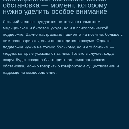
обстановка — момент, которому
нужно уделить особое внимание
Лежачий человек нуждается не только в грамотном
медицинском и бытовом уходе, но и в психологической
поддержке. Важно настраивать пациента на позитив, больше с
ним разговаривать, если он находится в разуме. Однако
поддержка нужна не только больному, но и его близким —
людям, которые ухаживают за ним. Только в случае, когда
вокруг будет создана благоприятная психологическая
обстановка, можно говорить о комфортном существовании и
надежде на выздоровление.