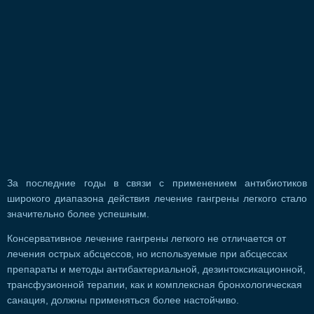
За последние годы в связи с применением антибиотиков
широкого диапазона действия лечение гангрены легкого стало
значительно более успешным.
Консервативное лечение гангрены легкого не отличается от
лечения острых абсцессов, но используемые при абсцессах
препараты и методы антибактериальной, дезинтоксикационной,
трансфузионной терапии, как и комплексная бронхологическая
санация, должны применяться более настойчиво.