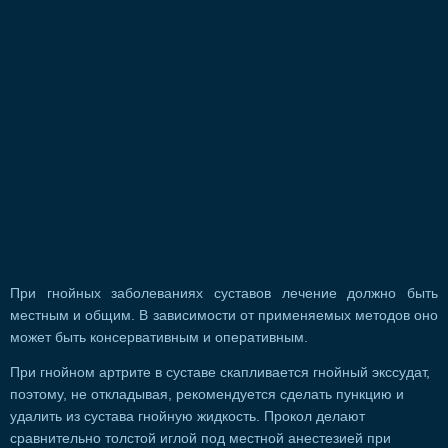
При гнойных заболеваниях суставов лечение должно быть
местным и общим. В зависимости от применяемых методов оно
может быть консервативным и оперативным.
При гнойном артрите в суставе скапливается гнойный экссудат,
поэтому, не откладывая, рекомендуется сделать пункцию и
удалить из сустава гнойную жидкость. Прокол делают
сравнительно толстой иглой под местной анестезией при