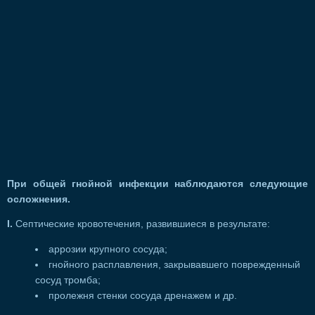
При общей гнойной инфекции наблюдаются следующие
осложнения.
I.
Септические кровотечения, развившиеся в результате:
аррозии крупного сосуда;
гнойного расплавления, закрывавшего поврежденный
сосуд тромба;
пролежня стенки сосуда дренажем и др.