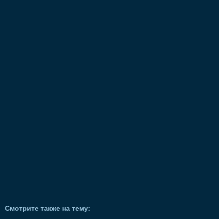
Смотрите также на тему: