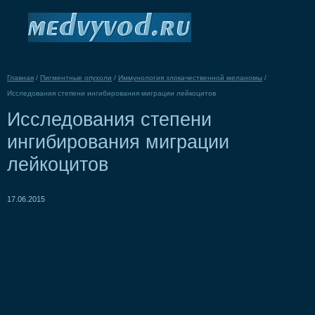
Главная
/
Пигментные опухоли
/
Иммунология злокачественной меланомы
/
Исследования степени ингибирования миграции лейкоцитов
Исследования степени
ингибирования миграции
лейкоцитов
17.06.2015