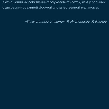
в отношении их собственных опухолевых клеток, чем у больных
с диссеминированной формой злокачественной меланомы.
«Пигментные опухоли», Р. Иконописов, Р. Раичев