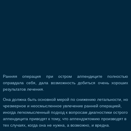
Ранняя операция при остром аппендиците полностью
оправдала себя, дала возможность добиться очень хороших
результатов лечения.
Она должна быть основной мерой по снижению летальности, но
чрезмерное и неосмысленное увлечение ранней операцией,
иногда легкомысленный подход к вопросам диагностики острого
аппендицита приводят к тому, что аппендэктомию производят в
тех случаях, когда она не нужна, а возможно, и вредна.