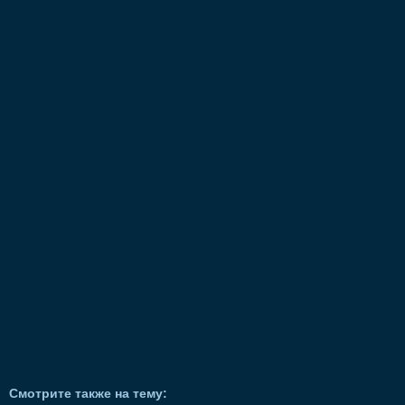
Смотрите также на тему: