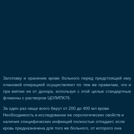
Заготовку и хранение крови больного перед предстоящей ему
плановой операцией осуществляют по тем же правилам, что и
при взятии ее от донора, используя с этой целью стандартные
флаконы с раствором ЦОЛИПК76.
За один раз чаще всего берут от 200 до 400 мл крови.
Необходимость в исследовании ее серологических свойств и
наличия специфических инфекций полностью отпадает, если
кровь предназначена для того же больного, от которого она